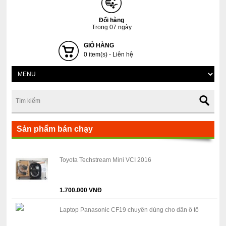
Đổi hàng
Trong 07 ngày
GIỎ HÀNG
0 item(s) - Liên hệ
Sản phẩm bán chạy
Toyota Techstream Mini VCI 2016
1.700.000 VNĐ
Laptop Panasonic CF19 chuyên dùng cho dân ô tô