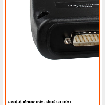
Liên hệ đặt hàng sản phẩm , báo giá sản phẩm :