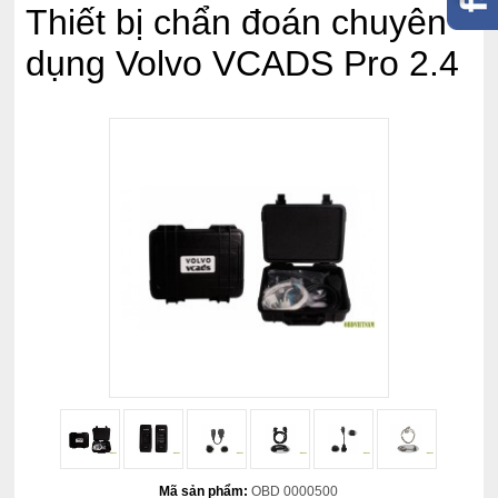
Thiết bị chẩn đoán chuyên
dụng Volvo VCADS Pro 2.4
Mã sản phẩm:
OBD 0000500