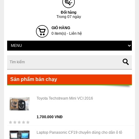
Đổi hàng
Trong 07 ngày
GIỎ HÀNG
0 item(s) - Liên hệ
Sản phẩm bán chạy
Toyota Techstream Mini VCI 2016
1.700.000 VNĐ
Laptop Panasonic CF19 chuyên dùng cho dân ô tô