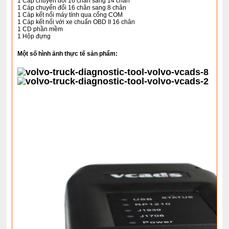
1 Cáp chuyển đổi 16 chân sang 14 chân
1 Cáp chuyển đổi 16 chân sang 8 chân
1 Cáp kết nối máy tính qua cổng COM
1 Cáp kết nối với xe chuẩn OBD II 16 chân
1 CD phần mềm
1 Hộp đựng
Một số hình ảnh thực tế sản phẩm: