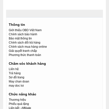
Thông tin
Giới thiệu OBD Việt Nam
Chính sách bảo hành
Bảo mật thông tin
Chính sách đổi trả hàng
Chính sách mua hàng online
Giải quyết tranh chấp
Phương thức thanh toán
Chăm sóc khách hàng
Liên hệ
Trả hàng
Sơ đồ trang
May chan doan
may doc loi
Chức năng khác
Thương hiệu
Phiếu quà tặng
Liên kết - Affiliate