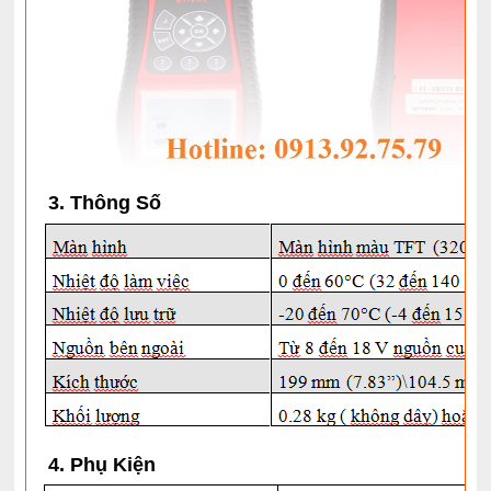
3. Thông Số
4. Phụ Kiện