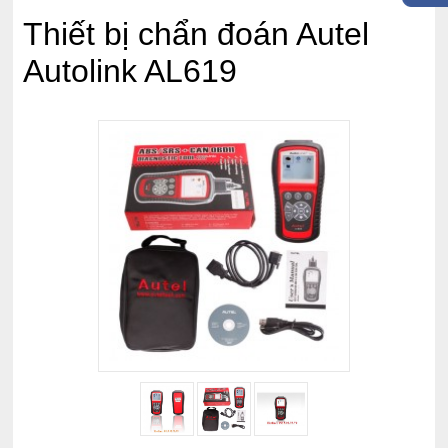
Thiết bị chẩn đoán Autel
Autolink AL619