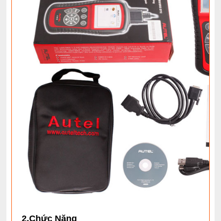
2.Chức Năng