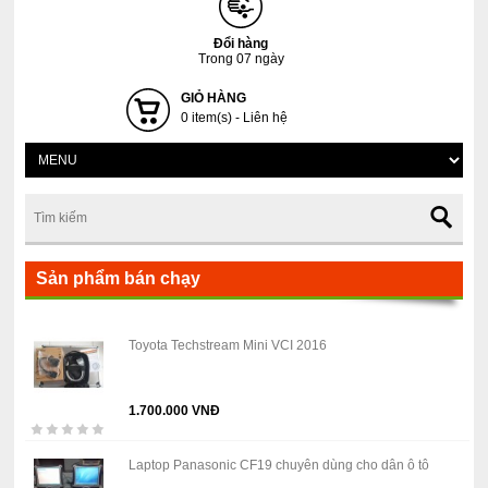
Đổi hàng
Trong 07 ngày
GIỎ HÀNG
0 item(s) - Liên hệ
Sản phẩm bán chạy
Toyota Techstream Mini VCI 2016
1.700.000 VNĐ
Laptop Panasonic CF19 chuyên dùng cho dân ô tô