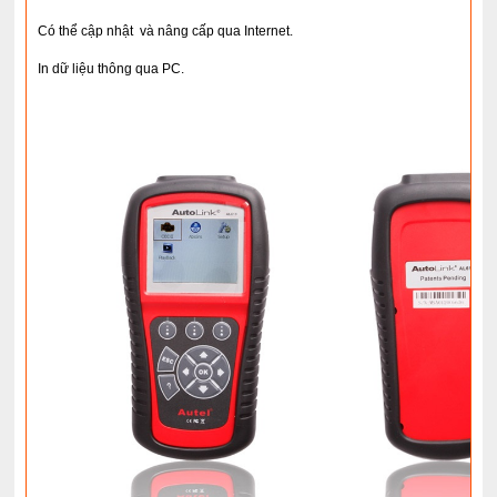
Có thể cập nhật và nâng cấp qua Internet.
In dữ liệu thông qua PC.