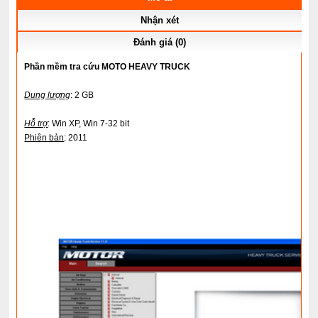
Nhận xét
Đánh giá (0)
Phần mềm tra cứu MOTO HEAVY TRUCK
Dung lượng
: 2 GB
Hỗ trợ
: Win XP, Win 7-32 bit
Phiên bản
: 2011