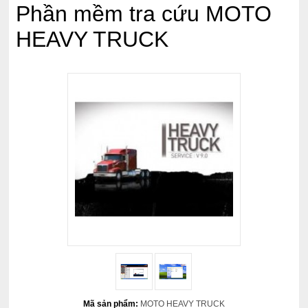
Phần mềm tra cứu MOTO
HEAVY TRUCK
Mã sản phẩm:
MOTO HEAVY TRUCK