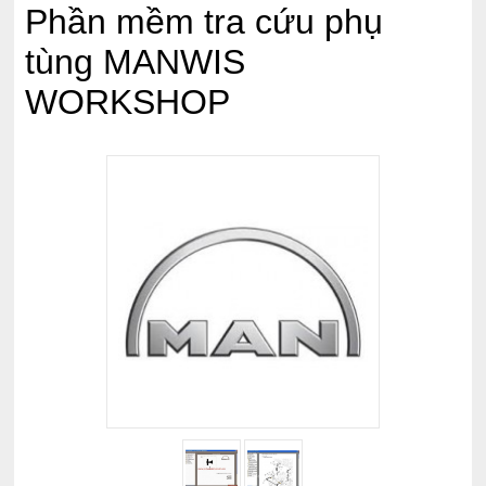
Phần mềm tra cứu phụ
tùng MANWIS
WORKSHOP