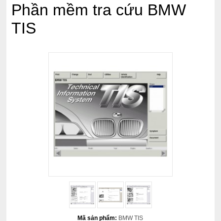
Phần mềm tra cứu BMW
TIS
Mã sản phẩm:
BMW TIS