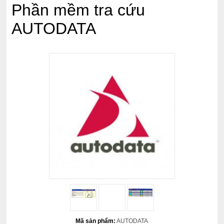
Phần mềm tra cứu
AUTODATA
Mã sản phẩm:
AUTODATA