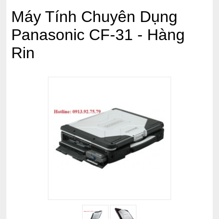
Máy Tính Chuyên Dụng
Panasonic CF-31 - Hàng
Rin