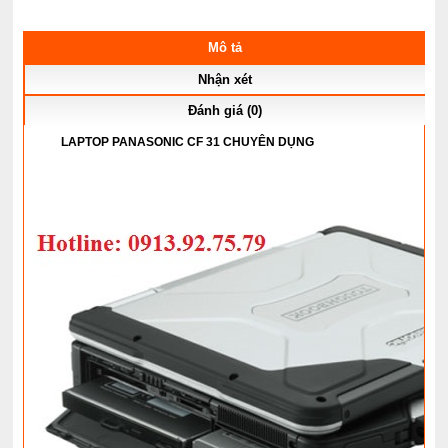
Mô tả
Nhận xét
Đánh giá (0)
LAPTOP PANASONIC CF 31 CHUYÊN DỤNG