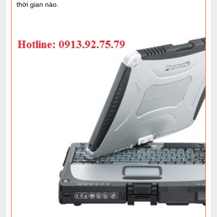
thời gian nào.