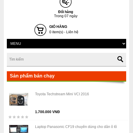
Đổi hàng
Trong 07 ngày
GIỎ HÀNG
0 item(s) - Liên hệ
Sản phẩm bán chạy
Toyota Techstream Mini VCI 2016
1.700.000 VNĐ
Laptop Panasonic CF19 chuyên dùng cho dân ô tô