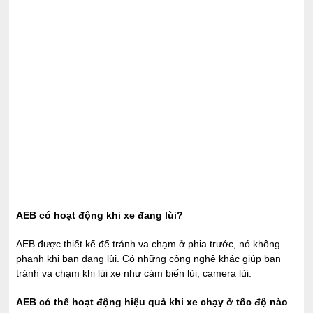
AEB có hoạt động khi xe đang lùi?
AEB được thiết kế để tránh va chạm ở phia trước, nó không
phanh khi bạn đang lùi. Có những công nghệ khác giúp bạn
tránh va chạm khi lùi xe như cảm biến lùi, camera lùi.
AEB có thể hoạt động hiệu quả khi xe chạy ở tốc độ nào