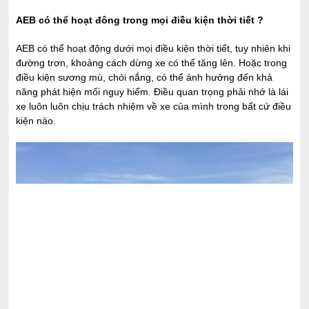
AEB có thể hoạt đông trong mọi điều kiện thời tiết ?
AEB có thể hoạt động dưới mọi điều kiện thời tiết, tuy nhiên khi
đường trơn, khoảng cách dừng xe có thể tăng lên. Hoặc trong
điều kiện sương mù, chói nắng, có thể ảnh hưởng đến khả
năng phát hiện mối nguy hiểm. Điều quan trọng phải nhớ là lái
xe luôn luôn chịu trách nhiệm về xe của mình trong bất cứ điều
kiện nào.