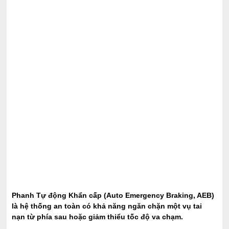
Phanh Tự động Khẩn cấp (Auto Emergency Braking, AEB)
là hệ thống an toàn có khả năng ngăn chặn một vụ tai
nạn từ phía sau hoặc giảm thiểu tốc độ va chạm.