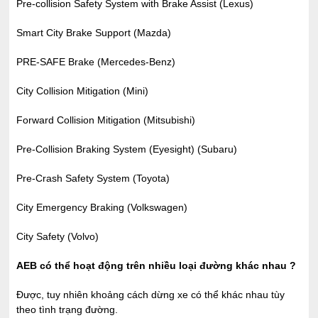
Pre-collision Safety System with Brake Assist (Lexus)
Smart City Brake Support (Mazda)
PRE-SAFE Brake (Mercedes-Benz)
City Collision Mitigation (Mini)
Forward Collision Mitigation (Mitsubishi)
Pre-Collision Braking System (Eyesight) (Subaru)
Pre-Crash Safety System (Toyota)
City Emergency Braking (Volkswagen)
City Safety (Volvo)
AEB có thể hoạt động trên nhiều loại đường khác nhau ?
Được, tuy nhiên khoảng cách dừng xe có thể khác nhau tùy
theo tình trạng đường.