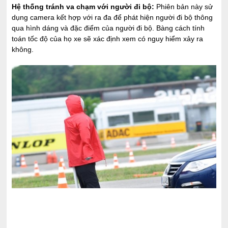
Hệ thống tránh va chạm với người đi bộ:
Phiên bản này sử
dụng camera kết hợp với ra đa để phát hiện người đi bộ thông
qua hình dáng và đặc điểm của người đi bộ. Bàng cách tính
toán tốc độ của họ xe sẽ xác định xem có nguy hiểm xảy ra
không.