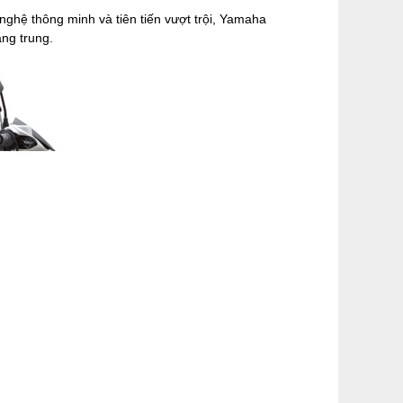
nghệ thông minh và tiên tiến vượt trội, Yamaha
ng trung.