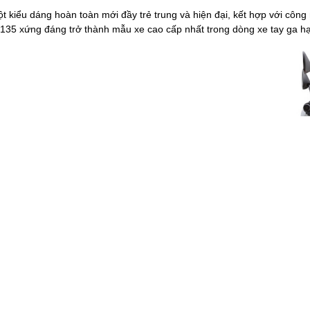
 kiểu dáng hoàn toàn mới đầy trẻ trung và hiện đại, kết hợp với công 
135 xứng đáng trở thành mẫu xe cao cấp nhất trong dòng xe tay ga hạ