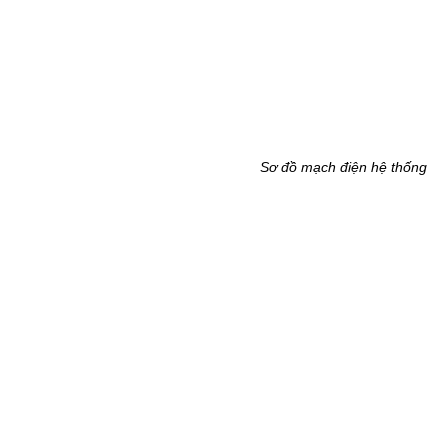
Sơ đồ mạch điện hệ thống