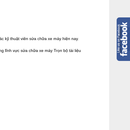
ác kỹ thuật viên sửa chữa xe máy hiện nay.
g lĩnh vực sửa chữa xe máy Trọn bộ tài liệu