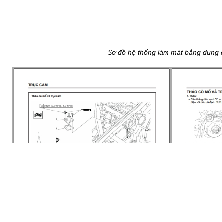
Sơ đồ hệ thống làm mát bằng dung 