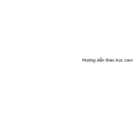
Hướng dẫn tháo trục cam