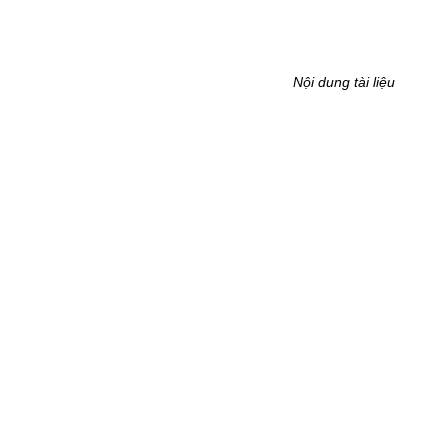
Nội dung tài liệu