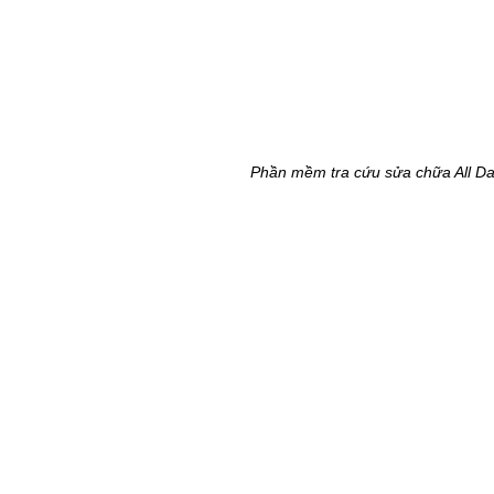
Phần mềm tra cứu sửa chữa All Da