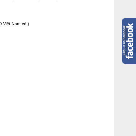
D Việt Nam có )