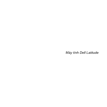
Máy tính Dell Latitude