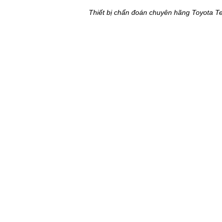
Thiết bị chẩn đoán chuyên hãng Toyota T