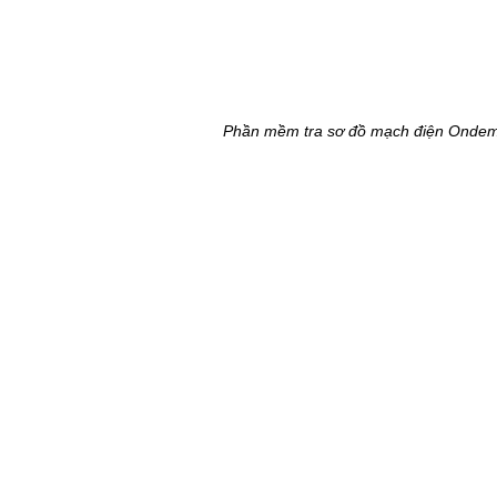
Phần mềm tra sơ đồ mạch điện Onde