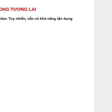
RONG TƯƠNG LAI
 giảm. Tuy nhiên, vẫn có khả năng tận dụng