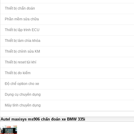
Thiết bị chẩn đoán
Phần mềm sửa chữa
Thiết bị lập trình ECU
Thiết bị làm chìa khóa
Thiết bị chỉnh sửa KM
Thiết bị reset túi khí
Thiết bị đo kiểm
Độ chế option cho xe
Dụng cụ chuyên dụng
Máy tính chuyên dụng
Autel maxisys ms906 chẩn đoán xe BMW 335i