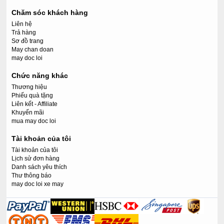
Chăm sóc khách hàng
Liên hệ
Trả hàng
Sơ đồ trang
May chan doan
may doc loi
Chức năng khác
Thương hiệu
Phiếu quà tặng
Liên kết - Affiliate
Khuyến mãi
mua may doc loi
Tài khoản của tôi
Tài khoản của tôi
Lịch sử đơn hàng
Danh sách yêu thích
Thư thông báo
may doc loi xe may