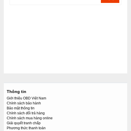
Thông tin
Giới thiệu OBD Việt Nam
Chính sách bảo hành
Bảo mật thông tin
Chính sách đổi trả hàng
Chính sách mua hàng online
Giải quyết tranh chấp
Phương thức thanh toán